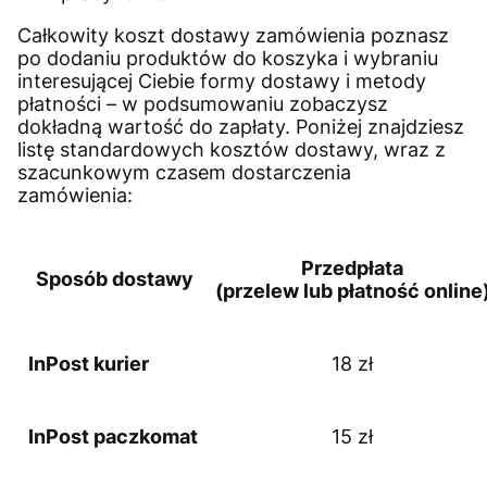
Całkowity koszt dostawy zamówienia poznasz
po dodaniu produktów do koszyka i wybraniu
interesującej Ciebie formy dostawy i metody
płatności – w podsumowaniu zobaczysz
dokładną wartość do zapłaty. Poniżej znajdziesz
listę standardowych kosztów dostawy, wraz z
szacunkowym czasem dostarczenia
zamówienia:
Przedpłata
Sposób dostawy
(przelew lub płatność online
InPost kurier
18 zł
InPost paczkomat
15 zł