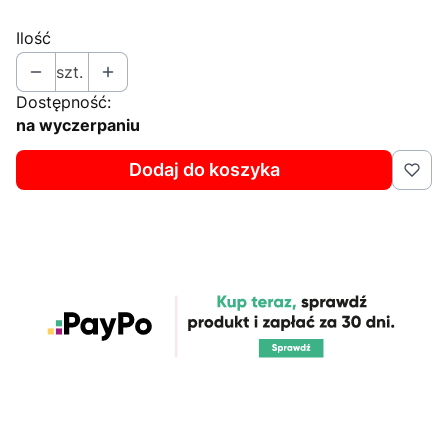
Ilość
szt.
Dostępność:
na wyczerpaniu
Dodaj do koszyka