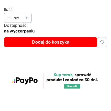
Ilość
szt.
Dostępność:
na wyczerpaniu
Dodaj do koszyka