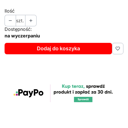
Ilość
szt.
Dostępność:
na wyczerpaniu
Dodaj do koszyka